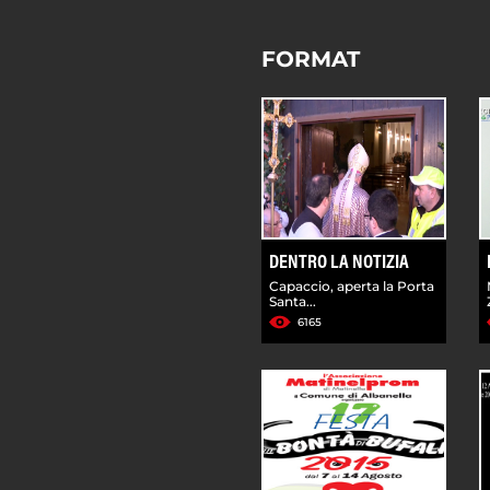
FORMAT
DENTRO LA NOTIZIA
Capaccio, aperta la Porta
Santa...
6165