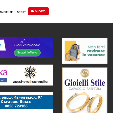
VIDEO
AMBIENTE
SPORT