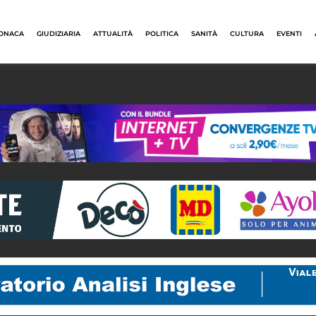
ONACA
GIUDIZIARIA
ATTUALITÀ
POLITICA
SANITÀ
CULTURA
EVENTI