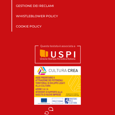
GESTIONE DEI RECLAMI
WHISTLEBLOWER POLICY
COOKIE POLICY