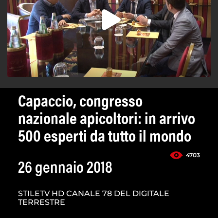
Capaccio, congresso
nazionale apicoltori: in arrivo
500 esperti da tutto il mondo
4703
26 gennaio 2018
STILETV HD CANALE 78 DEL DIGITALE
TERRESTRE