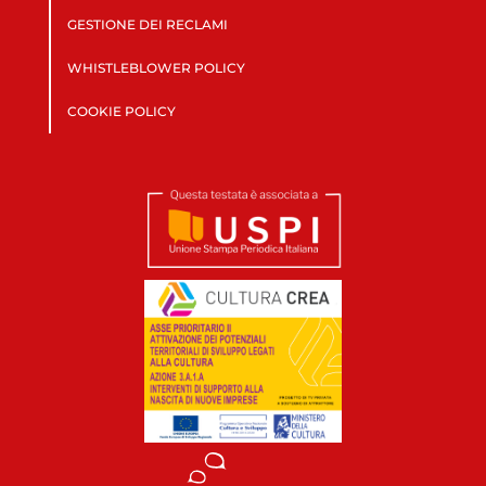
GESTIONE DEI RECLAMI
WHISTLEBLOWER POLICY
COOKIE POLICY