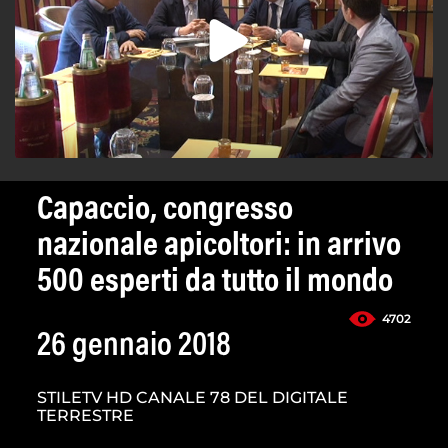
Capaccio, congresso
nazionale apicoltori: in arrivo
500 esperti da tutto il mondo
4702
26 gennaio 2018
STILETV HD CANALE 78 DEL DIGITALE
TERRESTRE