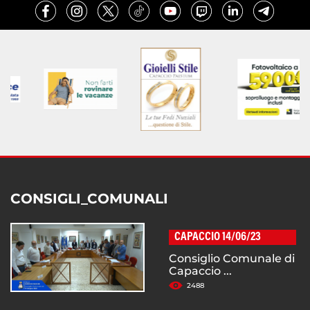
CONSIGLI_COMUNALI
CAPACCIO 14/06/23
Consiglio Comunale di
Capaccio ...
2488