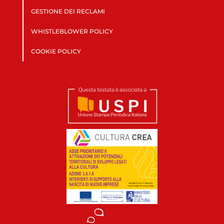
GESTIONE DEI RECLAMI
WHISTLEBLOWER POLICY
COOKIE POLICY