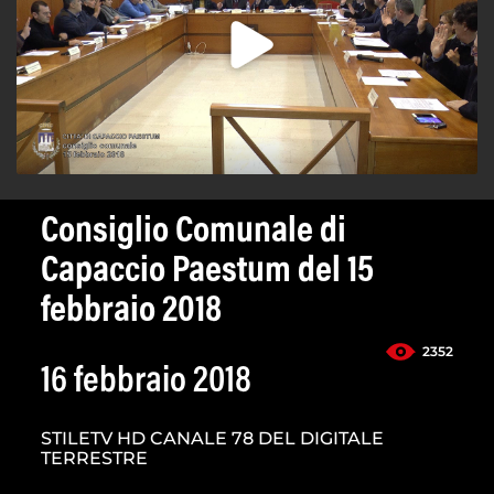
Consiglio Comunale di
Capaccio Paestum del 15
febbraio 2018
2352
16 febbraio 2018
STILETV HD CANALE 78 DEL DIGITALE
TERRESTRE