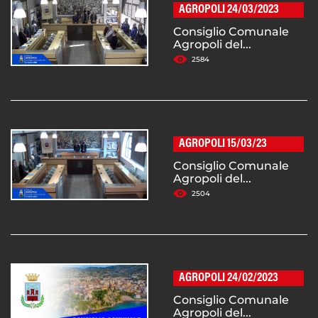
AGROPOLI 24/03/2023
Consiglio Comunale
Agropoli del...
2584
AGROPOLI 15/03/23
Consiglio Comunale
Agropoli del...
2504
AGROPOLI 24/02/2023
Consiglio Comunale
Agropoli del...