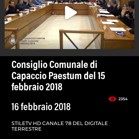
Consiglio Comunale di
Capaccio Paestum del 15
febbraio 2018
2354
16 febbraio 2018
STILETV HD CANALE 78 DEL DIGITALE
TERRESTRE