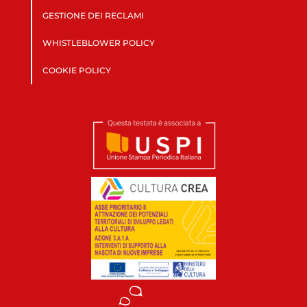
GESTIONE DEI RECLAMI
WHISTLEBLOWER POLICY
COOKIE POLICY