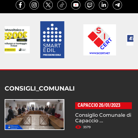
CONSIGLI_COMUNALI
CAPACCIO 26/01/2023
Consiglio Comunale di
Capaccio ...
3579