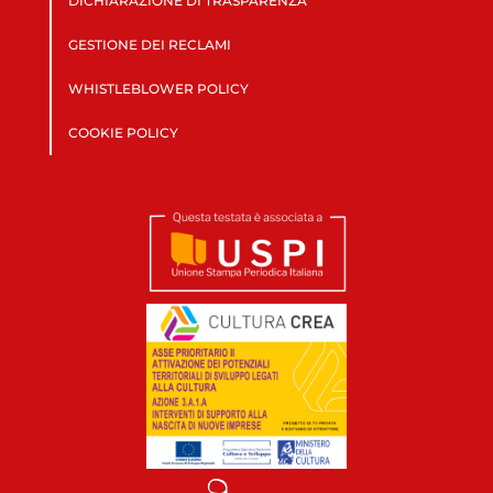
DICHIARAZIONE DI TRASPARENZA
GESTIONE DEI RECLAMI
WHISTLEBLOWER POLICY
COOKIE POLICY