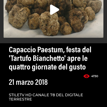
Capaccio Paestum, festa del
'Tartufo Bianchetto' apre le
quattro giornate del gusto
4730
21 marzo 2018
STILETV HD CANALE 78 DEL DIGITALE
TERRESTRE