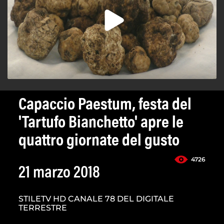
Capaccio Paestum, festa del
'Tartufo Bianchetto' apre le
quattro giornate del gusto
4726
21 marzo 2018
STILETV HD CANALE 78 DEL DIGITALE
TERRESTRE