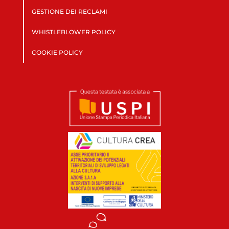
GESTIONE DEI RECLAMI
WHISTLEBLOWER POLICY
COOKIE POLICY