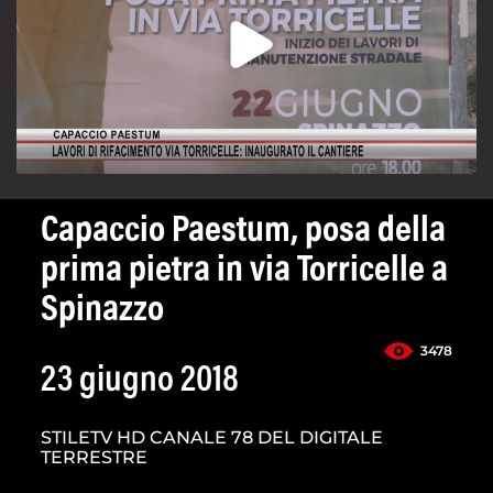
Capaccio Paestum, posa della
prima pietra in via Torricelle a
Spinazzo
3478
23 giugno 2018
STILETV HD CANALE 78 DEL DIGITALE
TERRESTRE