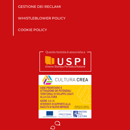
GESTIONE DEI RECLAMI
WHISTLEBLOWER POLICY
COOKIE POLICY