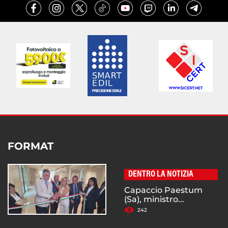
FORMAT
DENTRO LA NOTIZIA
Capaccio Paestum
(Sa), ministro...
242