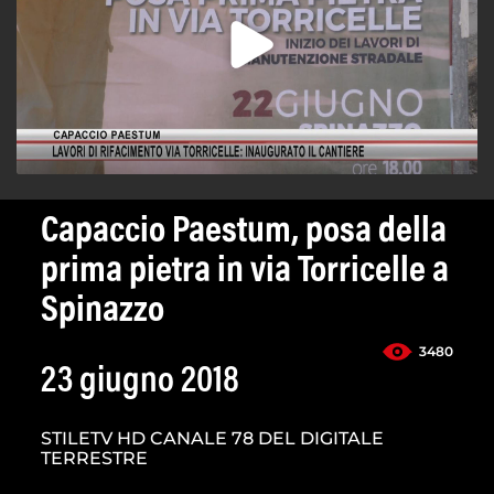
Capaccio Paestum, posa della
prima pietra in via Torricelle a
Spinazzo
3480
23 giugno 2018
STILETV HD CANALE 78 DEL DIGITALE
TERRESTRE