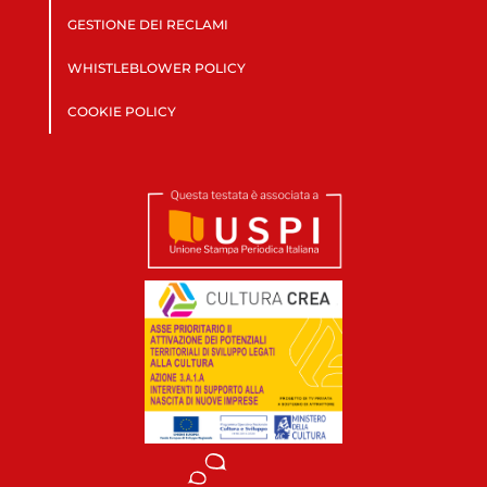
GESTIONE DEI RECLAMI
WHISTLEBLOWER POLICY
COOKIE POLICY