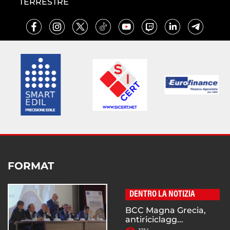
TERRESTRE
FORMAT
DENTRO LA NOTIZIA
BCC Magna Grecia,
antiriciclagg...