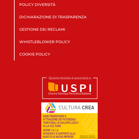
POLICY DIVERSITÀ
DICHIARAZIONE DI TRASPARENZA
GESTIONE DEI RECLAMI
WHISTLEBLOWER POLICY
COOKIE POLICY