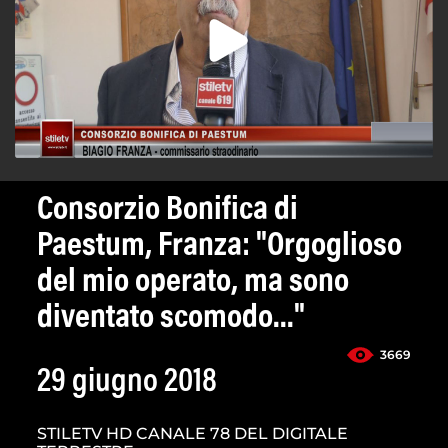
Consorzio Bonifica di
Paestum, Franza: "Orgoglioso
del mio operato, ma sono
diventato scomodo..."
3669
29 giugno 2018
STILETV HD CANALE 78 DEL DIGITALE