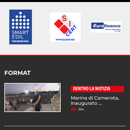
FORMAT
DENTRO LA NOTIZIA
Marina di Camerota,
inaugurato ...
554