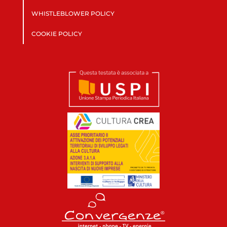
WHISTLEBLOWER POLICY
COOKIE POLICY