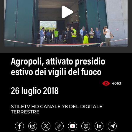
Agropoli, attivato presidio
estivo dei vigili del fuoco
4063
26 luglio 2018
STILETV HD CANALE 78 DEL DIGITALE
TERRESTRE