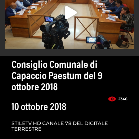
Consiglio Comunale di
Capaccio Paestum del 9
ottobre 2018
2346
10 ottobre 2018
STILETV HD CANALE 78 DEL DIGITALE
TERRESTRE