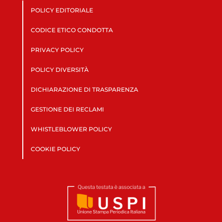
POLICY EDITORIALE
CODICE ETICO CONDOTTA
PRIVACY POLICY
POLICY DIVERSITÀ
DICHIARAZIONE DI TRASPARENZA
GESTIONE DEI RECLAMI
WHISTLEBLOWER POLICY
COOKIE POLICY