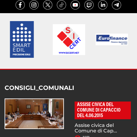
CONSIGLI_COMUNALI
ASSISE CIVICA DEL
COMUNE DI CAPACCIO
DEL 4.06.2015
Assise civica del
Comune di Cap...