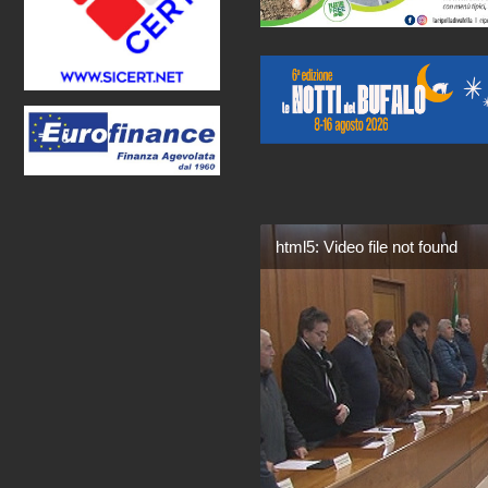
html5: Video file not found