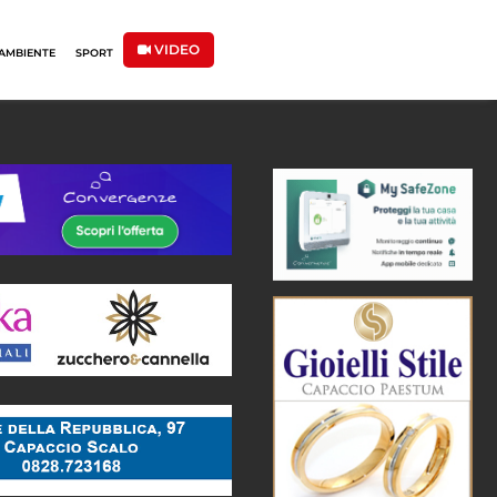
VIDEO
AMBIENTE
SPORT