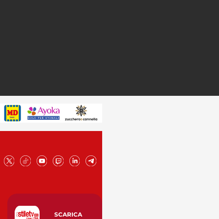
SCARICA