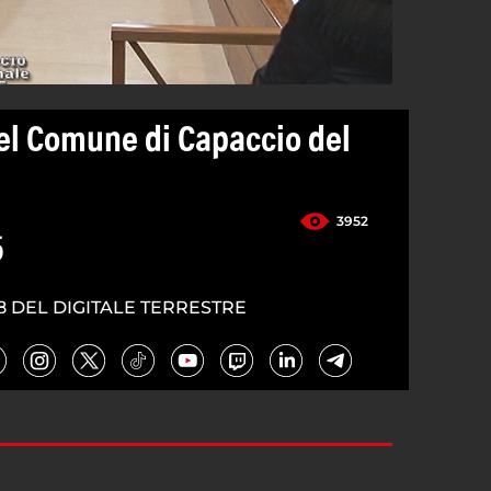
del Comune di Capaccio del
3952
5
8 DEL DIGITALE TERRESTRE