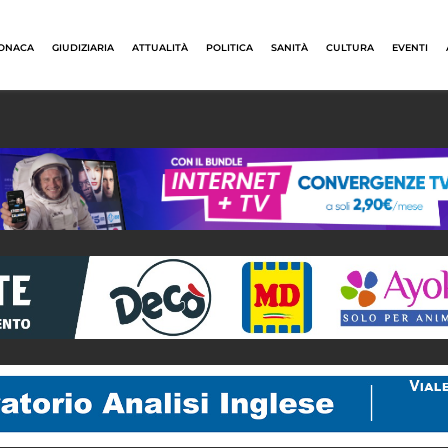
ONACA
GIUDIZIARIA
ATTUALITÀ
POLITICA
SANITÀ
CULTURA
EVENTI