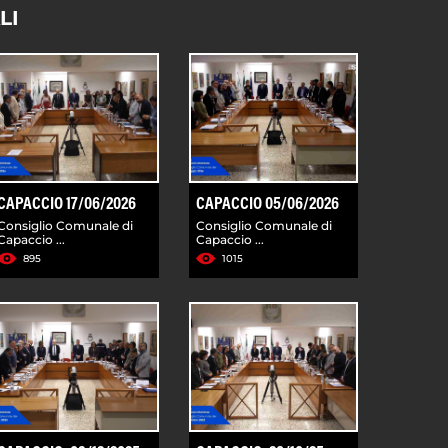
LI
CAPACCIO 17/06/2026
CAPACCIO 05/06/2026
Consiglio Comunale di
Consiglio Comunale di
Capaccio ...
Capaccio ...
895
1015