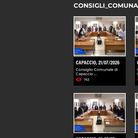
CONSIGLI_COMUNA
CAPACCIO, 21/07/2026
Consiglio Comunale di
Capaccio ...
763