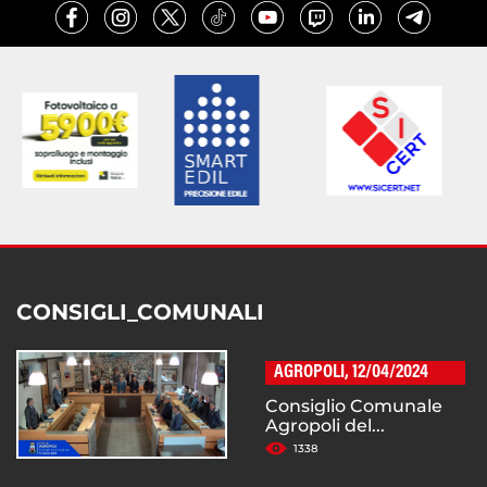
CONSIGLI_COMUNALI
AGROPOLI, 12/04/2024
Consiglio Comunale
Agropoli del...
1338