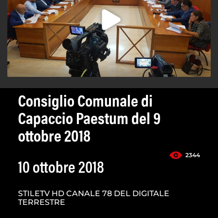
Consiglio Comunale di
Capaccio Paestum del 9
ottobre 2018
2344
10 ottobre 2018
STILETV HD CANALE 78 DEL DIGITALE
TERRESTRE