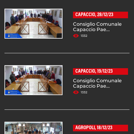
CAPACCIO, 28/12/23
Consiglio Comunale
Capaccio Pae...
1332
CAPACCIO, 19/12/23
Consiglio Comunale
Capaccio Pae...
1332
AGROPOLI, 18/12/23