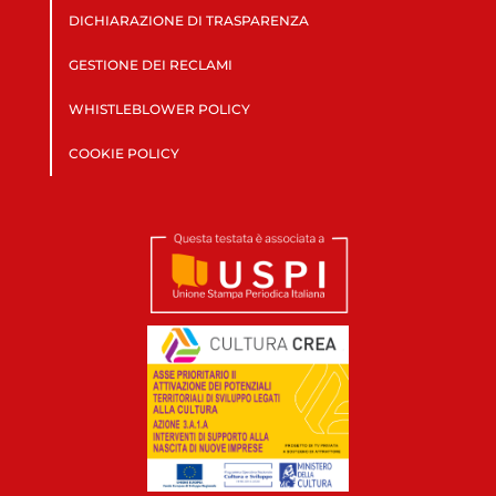
DICHIARAZIONE DI TRASPARENZA
GESTIONE DEI RECLAMI
WHISTLEBLOWER POLICY
COOKIE POLICY