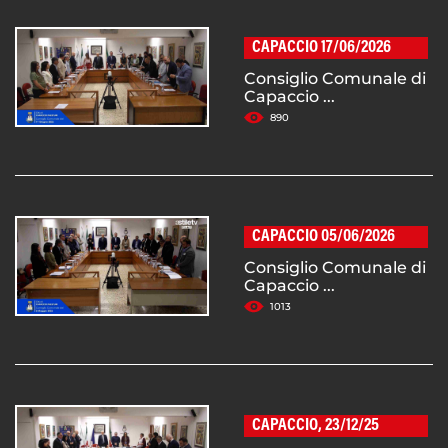
CAPACCIO 17/06/2026
Consiglio Comunale di
Capaccio ...
890
CAPACCIO 05/06/2026
Consiglio Comunale di
Capaccio ...
1013
CAPACCIO, 23/12/25