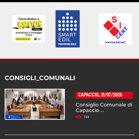
CONSIGLI_COMUNALI
CAPACCIO, 21/07/2026
Consiglio Comunale di
Capaccio ...
722