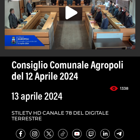
Consiglio Comunale Agropoli
del 12 Aprile 2024
1338
13 aprile 2024
STILETV HD CANALE 78 DEL DIGITALE
TERRESTRE