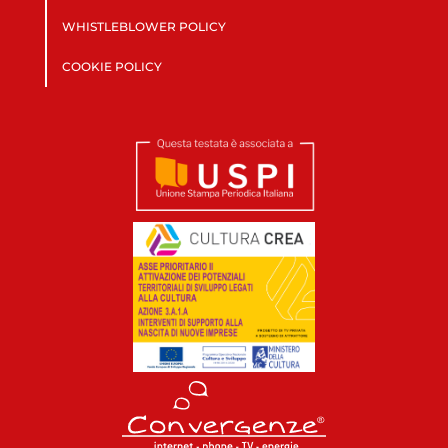
WHISTLEBLOWER POLICY
COOKIE POLICY