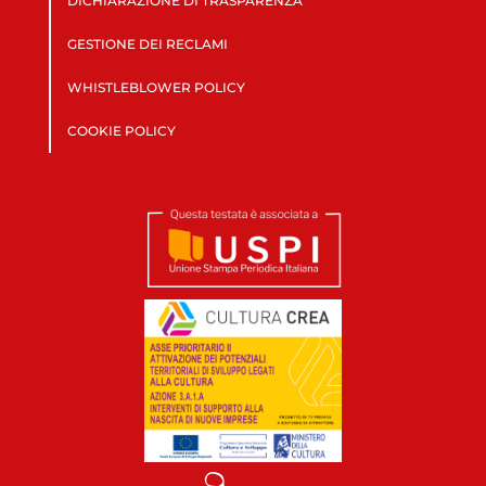
DICHIARAZIONE DI TRASPARENZA
GESTIONE DEI RECLAMI
WHISTLEBLOWER POLICY
COOKIE POLICY