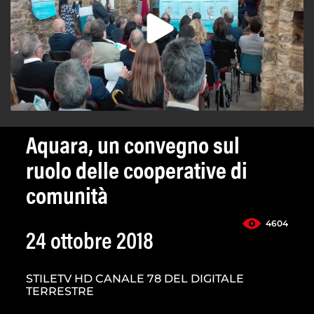
Aquara, un convegno sul
ruolo delle cooperative di
comunità
4604
24 ottobre 2018
STILETV HD CANALE 78 DEL DIGITALE
TERRESTRE