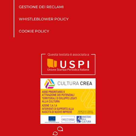
GESTIONE DEI RECLAMI
WHISTLEBLOWER POLICY
COOKIE POLICY