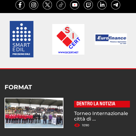
FORMAT
DENTRO LA NOTIZIA
Torneo Internazionale
città di ...
1090