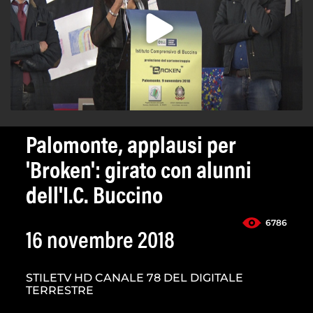
Palomonte, applausi per
'Broken': girato con alunni
dell'I.C. Buccino
6786
16 novembre 2018
STILETV HD CANALE 78 DEL DIGITALE
TERRESTRE