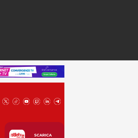
SCARICA