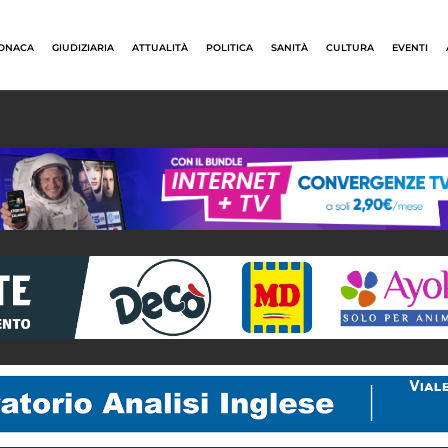
ONACA
GIUDIZIARIA
ATTUALITÀ
POLITICA
SANITÀ
CULTURA
EVENTI