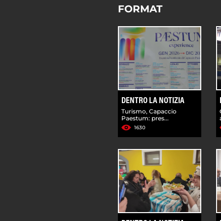
FORMAT
DENTRO LA NOTIZIA
Turismo, Capaccio
Paestum: pres...
1630