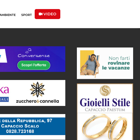
VIDEO
AMBIENTE
SPORT