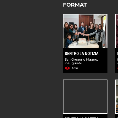
FORMAT
DENTRO LA NOTIZIA
San Gregorio Magno,
inaugurato ...
4052