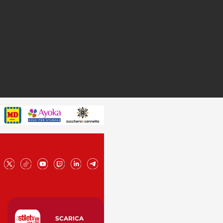
SCARICA