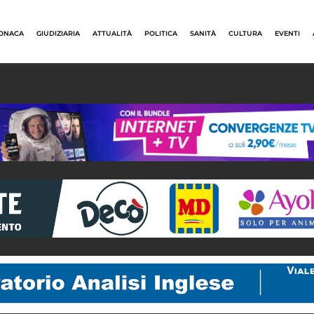
ONACA
GIUDIZIARIA
ATTUALITÀ
POLITICA
SANITÀ
CULTURA
EVENTI