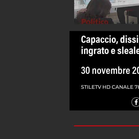
Capaccio, diss
ingrato e sleale
30 novembre 2
STILETV HD CANALE 7