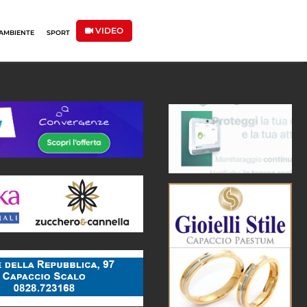
VIDEO
AMBIENTE
SPORT