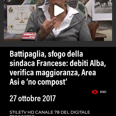
Battipaglia, sfogo della
sindaca Francese: debiti Alba,
verifica maggioranza, Area
Asi e ‘no compost’
5161
27 ottobre 2017
STILETV HD CANALE 78 DEL DIGITALE