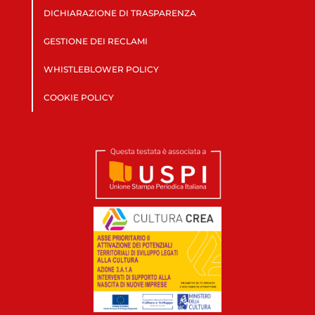
DICHIARAZIONE DI TRASPARENZA
GESTIONE DEI RECLAMI
WHISTLEBLOWER POLICY
COOKIE POLICY