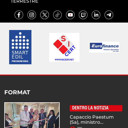
TERRESTRE
FORMAT
DENTRO LA NOTIZIA
Capaccio Paestum
(Sa), ministro...