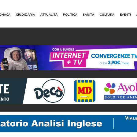
ONACA
GIUDIZIARIA
ATTUALITÀ
POLITICA
SANITÀ
CULTURA
EVENTI