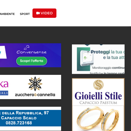
VIDEO
AMBIENTE
SPORT