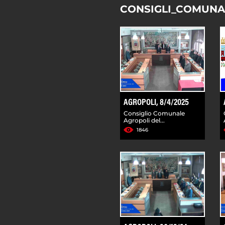
CONSIGLI_COMUNA
AGROPOLI, 8/4/2025
Consiglio Comunale
Agropoli del...
1846