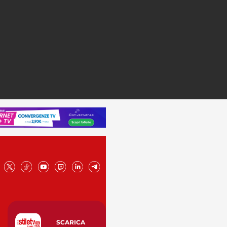
SCARICA