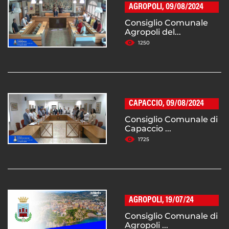
AGROPOLI, 09/08/2024
Consiglio Comunale
Agropoli del...
1250
CAPACCIO, 09/08/2024
Consiglio Comunale di
Capaccio ...
1725
AGROPOLI, 19/07/24
Consiglio Comunale di
Agropoli ...