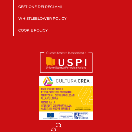
GESTIONE DEI RECLAMI
WHISTLEBLOWER POLICY
COOKIE POLICY