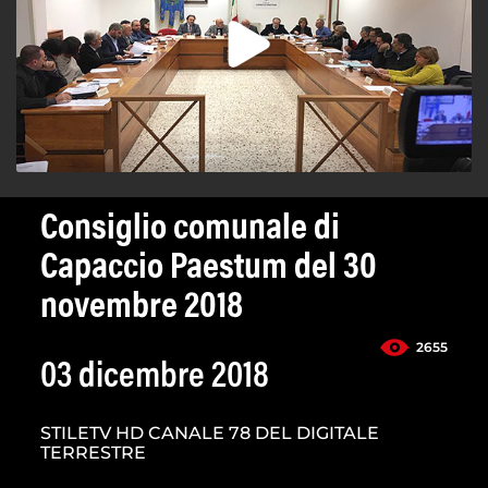
Consiglio comunale di
Capaccio Paestum del 30
novembre 2018
2655
03 dicembre 2018
STILETV HD CANALE 78 DEL DIGITALE
TERRESTRE