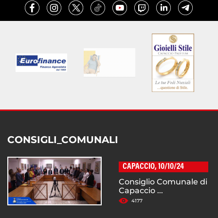
CONSIGLI_COMUNALI
CAPACCIO, 10/10/24
Consiglio Comunale di
Capaccio ...
4177