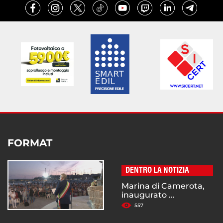
FORMAT
DENTRO LA NOTIZIA
Marina di Camerota,
inaugurato ...
557