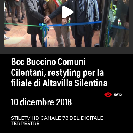
Bcc Buccino Comuni
Cilentani, restyling per la
filiale di Altavilla Silentina
5612
10 dicembre 2018
STILETV HD CANALE 78 DEL DIGITALE
TERRESTRE