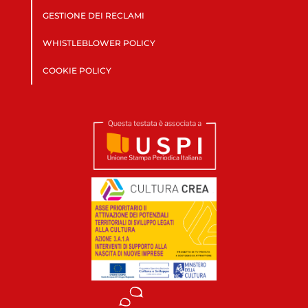
GESTIONE DEI RECLAMI
WHISTLEBLOWER POLICY
COOKIE POLICY