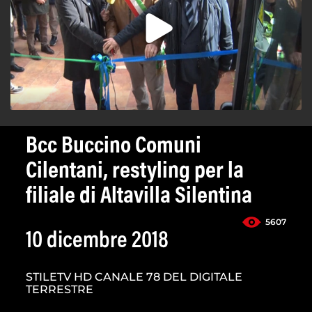
Bcc Buccino Comuni
Cilentani, restyling per la
filiale di Altavilla Silentina
5607
10 dicembre 2018
STILETV HD CANALE 78 DEL DIGITALE
TERRESTRE