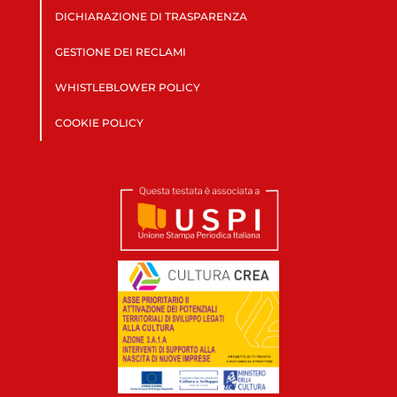
DICHIARAZIONE DI TRASPARENZA
GESTIONE DEI RECLAMI
WHISTLEBLOWER POLICY
COOKIE POLICY