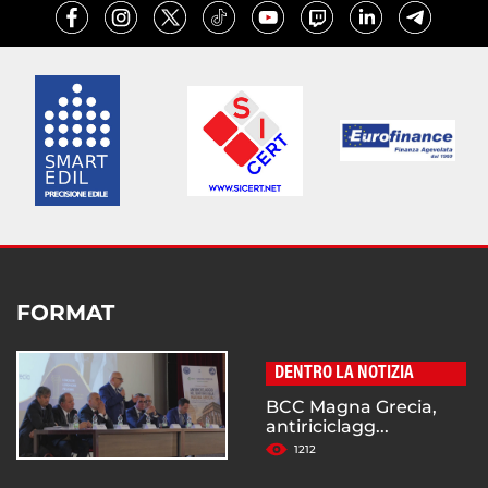
FORMAT
DENTRO LA NOTIZIA
BCC Magna Grecia,
antiriciclagg...
1212