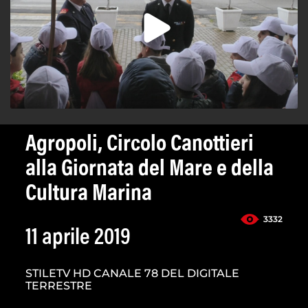
Agropoli, Circolo Canottieri
alla Giornata del Mare e della
Cultura Marina
3332
11 aprile 2019
STILETV HD CANALE 78 DEL DIGITALE
TERRESTRE