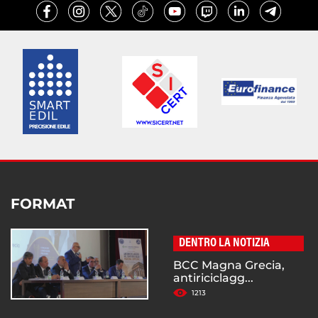
FORMAT
DENTRO LA NOTIZIA
BCC Magna Grecia,
antiriciclagg...
1213