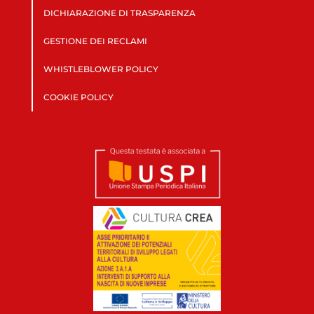
DICHIARAZIONE DI TRASPARENZA
GESTIONE DEI RECLAMI
WHISTLEBLOWER POLICY
COOKIE POLICY