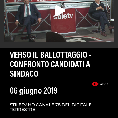
VERSO IL BALLOTTAGGIO -
CONFRONTO CANDIDATI A
SINDACO
4652
06 giugno 2019
STILETV HD CANALE 78 DEL DIGITALE
TERRESTRE