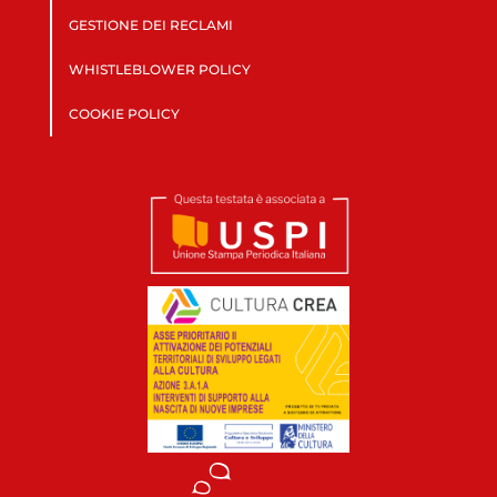
GESTIONE DEI RECLAMI
WHISTLEBLOWER POLICY
COOKIE POLICY