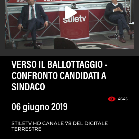
VERSO IL BALLOTTAGGIO -
CONFRONTO CANDIDATI A
SINDACO
4645
06 giugno 2019
STILETV HD CANALE 78 DEL DIGITALE
TERRESTRE