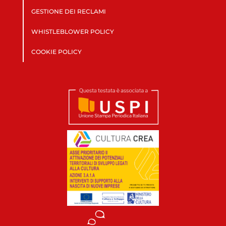
GESTIONE DEI RECLAMI
WHISTLEBLOWER POLICY
COOKIE POLICY