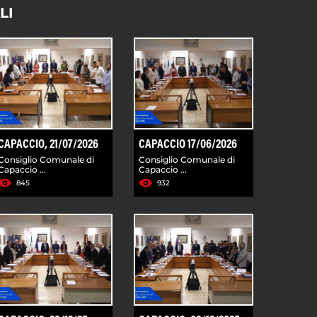
LI
CAPACCIO, 21/07/2026
CAPACCIO 17/06/2026
Consiglio Comunale di
Consiglio Comunale di
Capaccio ...
Capaccio ...
845
932