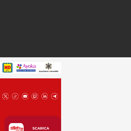
SCARICA