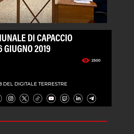
UNALE DI CAPACCIO
6 GIUGNO 2019
2500
8 DEL DIGITALE TERRESTRE