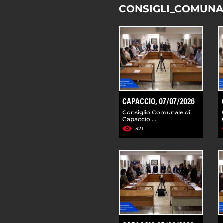
CONSIGLI_COMUNA
CAPACCIO, 07/07/2026
Consiglio Comunale di
Capaccio ...
321