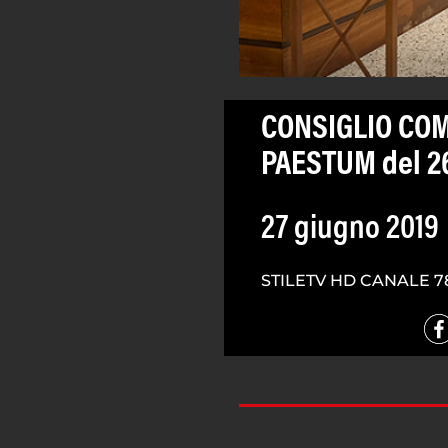
CONSIGLIO COM
PAESTUM del 2
27 giugno 2019
STILETV HD CANALE 7