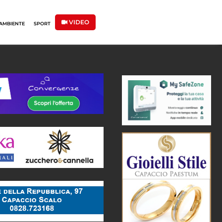
VIDEO
AMBIENTE
SPORT