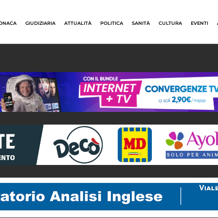
ONACA
GIUDIZIARIA
ATTUALITÀ
POLITICA
SANITÀ
CULTURA
EVENTI