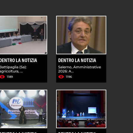
DENTRO LA NOTIZIA
DENTRO LA NOTIZIA
Battipaglia (Sa):
Salerno, Amministrative
agricoltura, ...
2026: A...
1189
1196