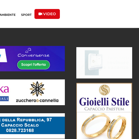
VIDEO
AMBIENTE
SPORT