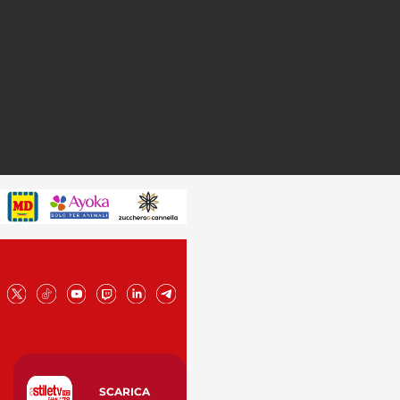
SCARICA