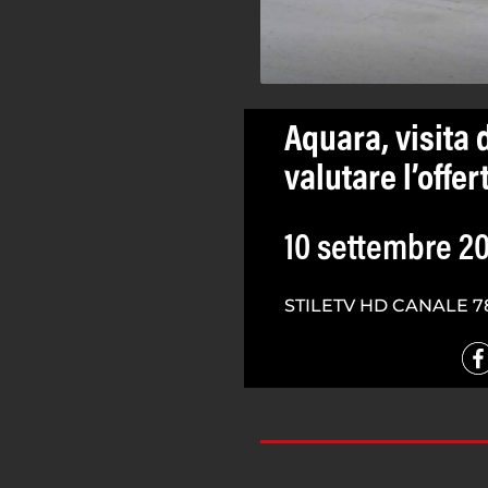
Aquara, visita 
valutare l’offer
10 settembre 2
STILETV HD CANALE 7