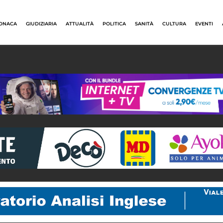
ONACA
GIUDIZIARIA
ATTUALITÀ
POLITICA
SANITÀ
CULTURA
EVENTI