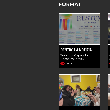
FORMAT
DENTRO LA NOTIZIA
Turismo, Capaccio
Paestum: pres...
1625