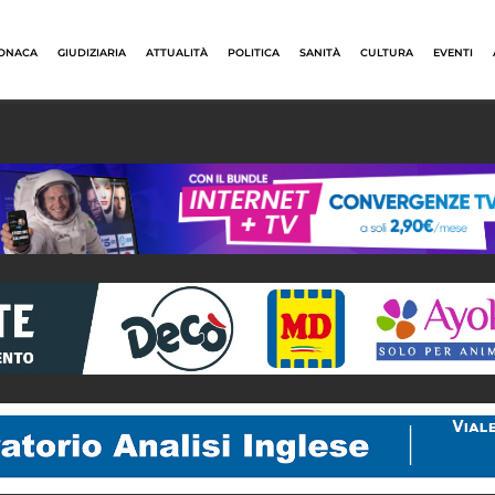
ONACA
GIUDIZIARIA
ATTUALITÀ
POLITICA
SANITÀ
CULTURA
EVENTI