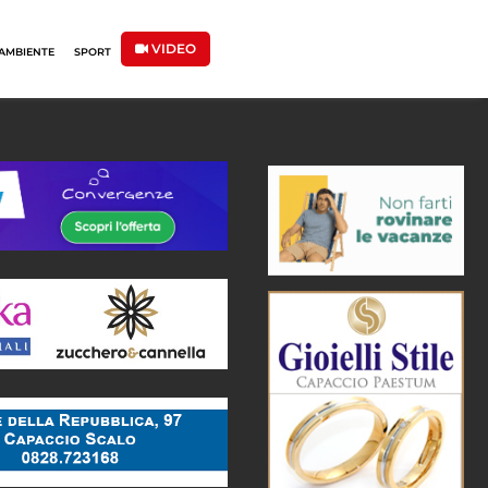
VIDEO
AMBIENTE
SPORT