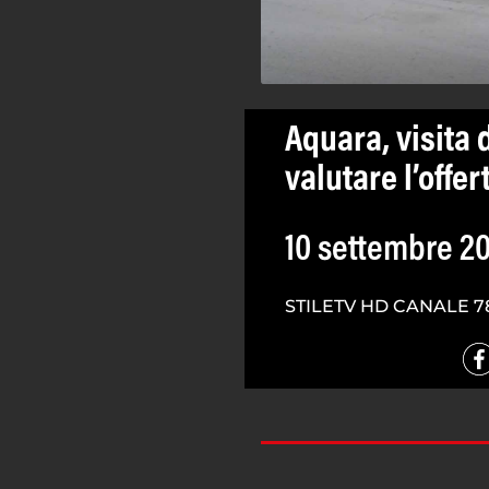
Aquara, visita 
valutare l’offer
10 settembre 2
STILETV HD CANALE 7