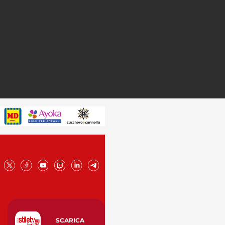
SCARICA