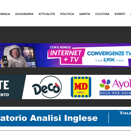
ONACA
GIUDIZIARIA
ATTUALITÀ
POLITICA
SANITÀ
CULTURA
EVENTI