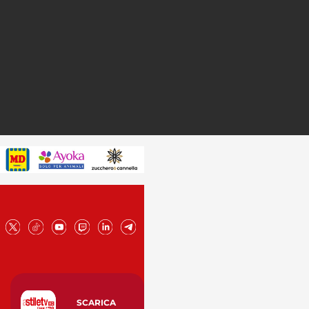
SCARICA