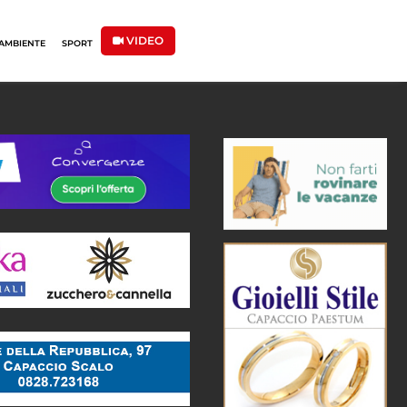
VIDEO
AMBIENTE
SPORT