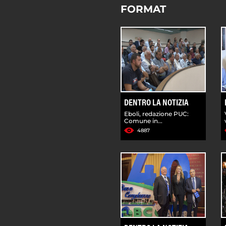
FORMAT
DENTRO LA NOTIZIA
Eboli, redazione PUC:
Comune in...
4887