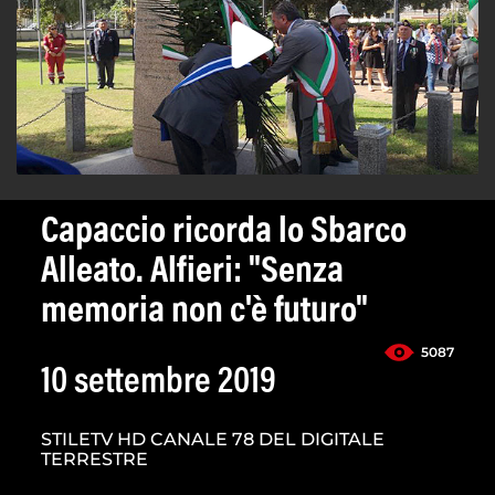
Capaccio ricorda lo Sbarco
Alleato. Alfieri: "Senza
memoria non c'è futuro"
5087
10 settembre 2019
STILETV HD CANALE 78 DEL DIGITALE
TERRESTRE