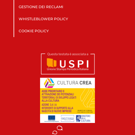
GESTIONE DEI RECLAMI
WHISTLEBLOWER POLICY
COOKIE POLICY