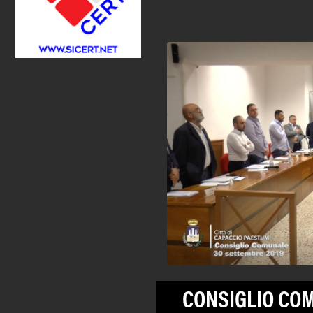
CONSIGLIO COM