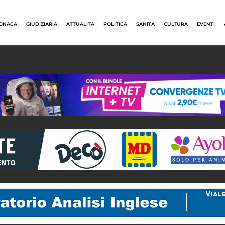
ONACA
GIUDIZIARIA
ATTUALITÀ
POLITICA
SANITÀ
CULTURA
EVENTI