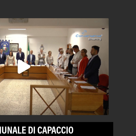
UNALE DI CAPACCIO