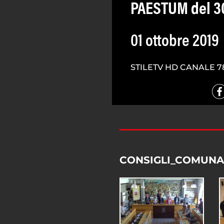
PAESTUM del 3
01 ottobre 2019
STILETV HD CANALE 7
CONSIGLI_COMUNA