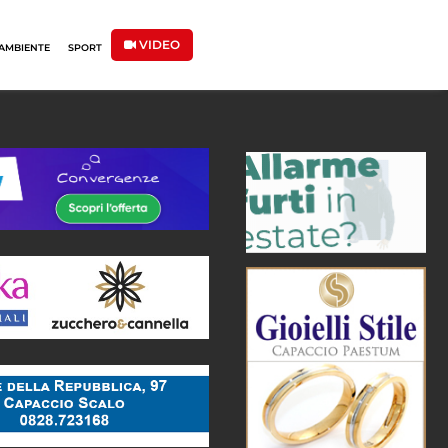
VIDEO
AMBIENTE
SPORT