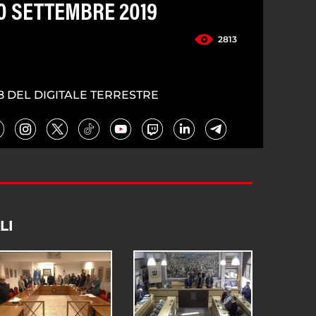
0 SETTEMBRE 2019
2813
8 DEL DIGITALE TERRESTRE
LI