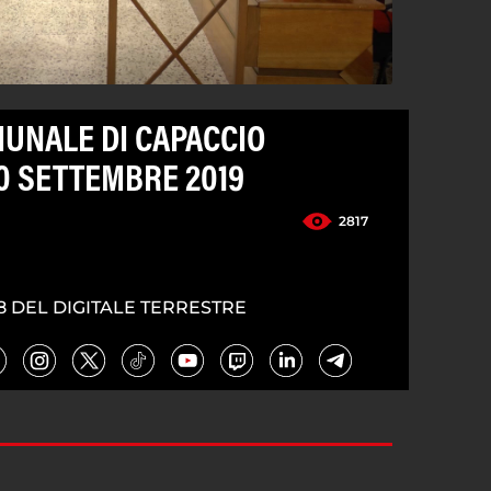
UNALE DI CAPACCIO
0 SETTEMBRE 2019
2817
8 DEL DIGITALE TERRESTRE