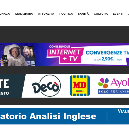
ONACA
GIUDIZIARIA
ATTUALITÀ
POLITICA
SANITÀ
CULTURA
EVENTI