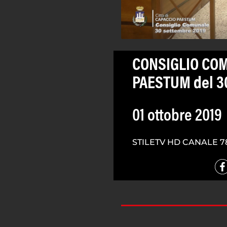
CONSIGLIO COM
PAESTUM del 3
01 ottobre 2019
STILETV HD CANALE 7