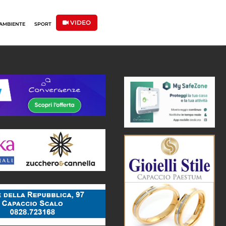
VIDEO
AMBIENTE
SPORT