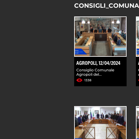
CONSIGLI_COMUNA
AGROPOLI, 12/04/2024
Consiglio Comunale
Agropoli del...
1338