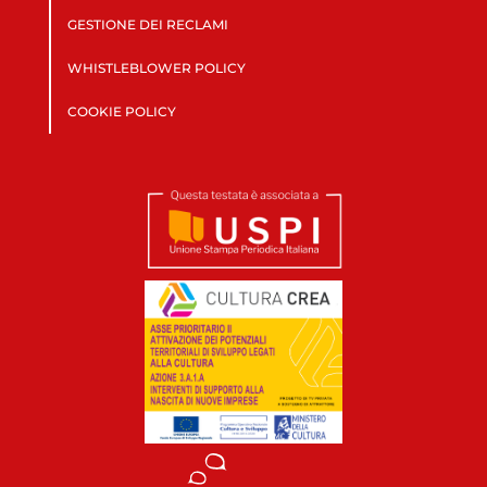
GESTIONE DEI RECLAMI
WHISTLEBLOWER POLICY
COOKIE POLICY