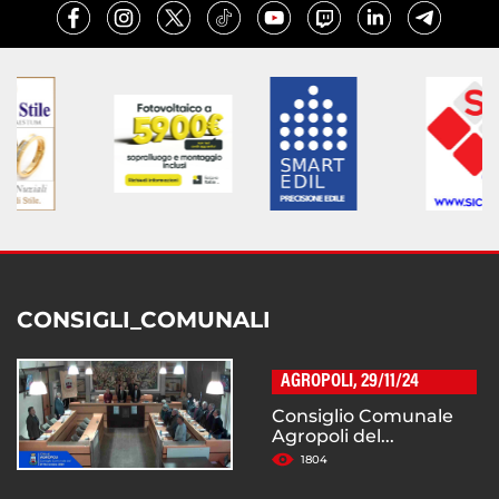
CONSIGLI_COMUNALI
AGROPOLI, 29/11/24
Consiglio Comunale
Agropoli del...
1804