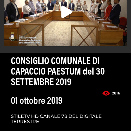
CONSIGLIO COMUNALE DI
CAPACCIO PAESTUM del 30
SETTEMBRE 2019
2816
01 ottobre 2019
STILETV HD CANALE 78 DEL DIGITALE
TERRESTRE