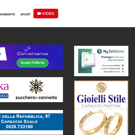
VIDEO
AMBIENTE
SPORT