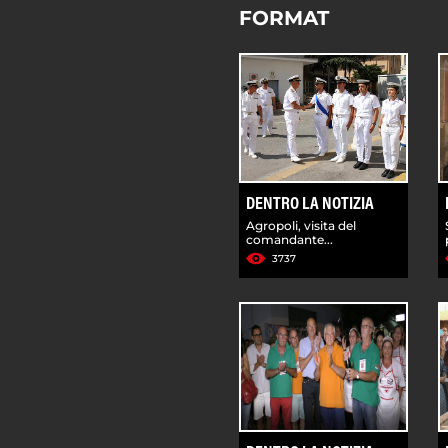
FORMAT
DENTRO LA NOTIZIA
Agropoli, visita del
comandante...
3737