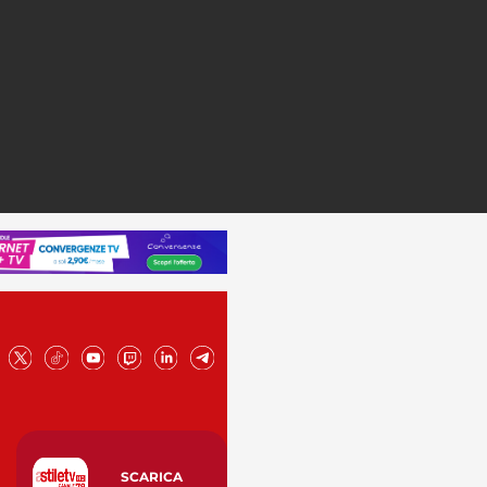
SCARICA