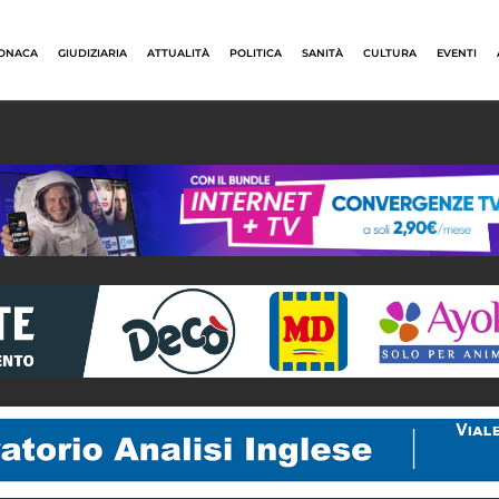
ONACA
GIUDIZIARIA
ATTUALITÀ
POLITICA
SANITÀ
CULTURA
EVENTI