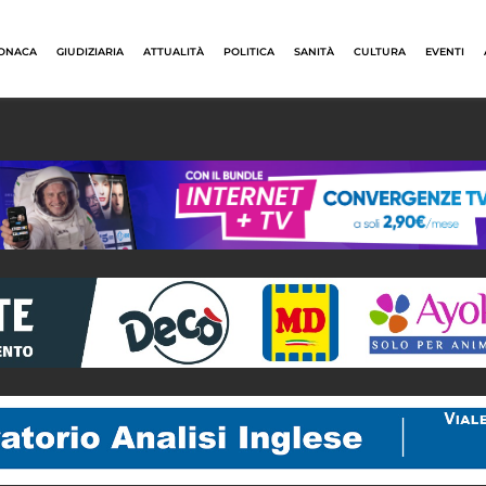
ONACA
GIUDIZIARIA
ATTUALITÀ
POLITICA
SANITÀ
CULTURA
EVENTI