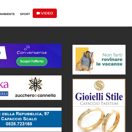
VIDEO
AMBIENTE
SPORT