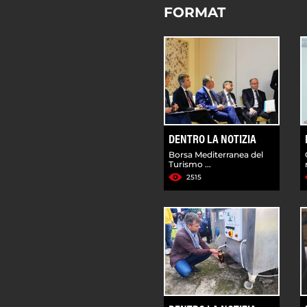
FORMAT
DENTRO LA NOTIZIA
Borsa Mediterranea del
Turismo ...
2515