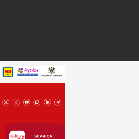
SCARICA