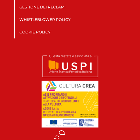
GESTIONE DEI RECLAMI
WHISTLEBLOWER POLICY
COOKIE POLICY