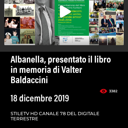
Albanella, presentato il libro
in memoria di Valter
Baldaccini
3382
18 dicembre 2019
STILETV HD CANALE 78 DEL DIGITALE
TERRESTRE