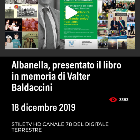
Albanella, presentato il libro
in memoria di Valter
Baldaccini
3383
18 dicembre 2019
STILETV HD CANALE 78 DEL DIGITALE
TERRESTRE