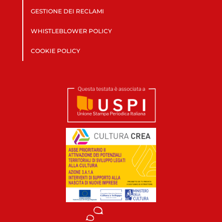
GESTIONE DEI RECLAMI
WHISTLEBLOWER POLICY
COOKIE POLICY