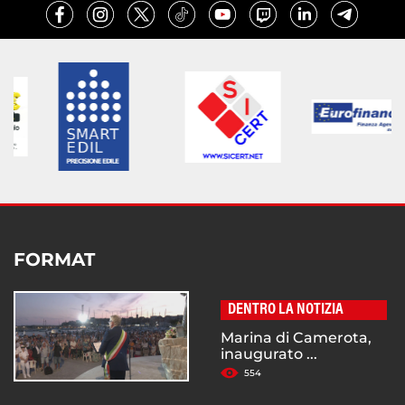
FORMAT
DENTRO LA NOTIZIA
Marina di Camerota,
inaugurato ...
554