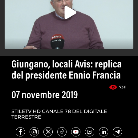
Giungano, locali Avis: replica
del presidente Ennio Francia
7311
07 novembre 2019
STILETV HD CANALE 78 DEL DIGITALE
TERRESTRE