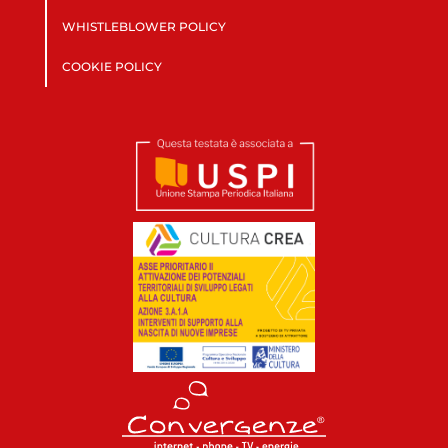
WHISTLEBLOWER POLICY
COOKIE POLICY