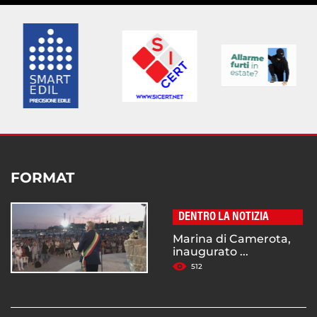
FORMAT
DENTRO LA NOTIZIA
Marina di Camerota,
inaugurato ...
512