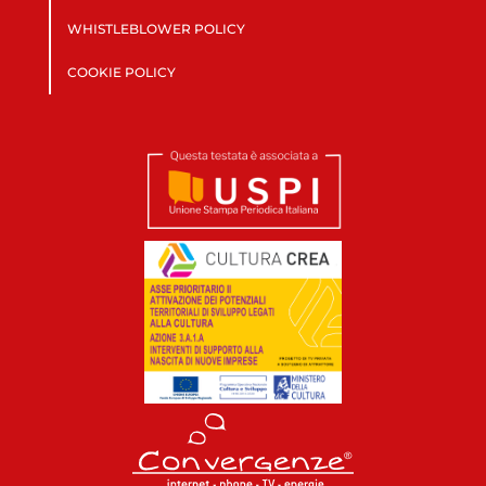
WHISTLEBLOWER POLICY
COOKIE POLICY