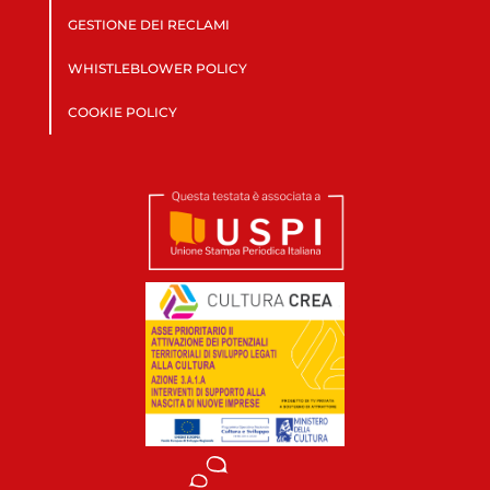
GESTIONE DEI RECLAMI
WHISTLEBLOWER POLICY
COOKIE POLICY