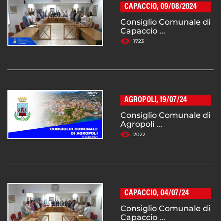
CAPACCIO, 09/08/2024
Consiglio Comunale di
Capaccio ...
1723
AGROPOLI, 19/07/24
Consiglio Comunale di
Agropoli ...
2022
CAPACCIO, 04/07/24
Consiglio Comunale di
Capaccio ...