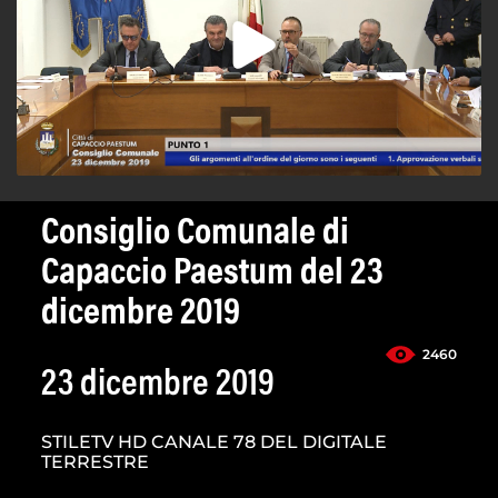
Consiglio Comunale di
Capaccio Paestum del 23
dicembre 2019
2460
23 dicembre 2019
STILETV HD CANALE 78 DEL DIGITALE
TERRESTRE