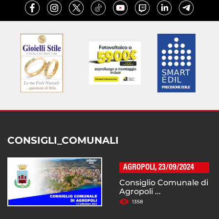
CONSIGLI_COMUNALI
AGROPOLI, 23/09/2024
Consiglio Comunale di
Agropoli ...
1358