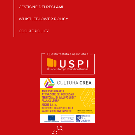
GESTIONE DEI RECLAMI
WHISTLEBLOWER POLICY
COOKIE POLICY