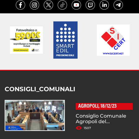
CONSIGLI_COMUNALI
AGROPOLI, 18/12/23
Consiglio Comunale
Agropoli del...
1507