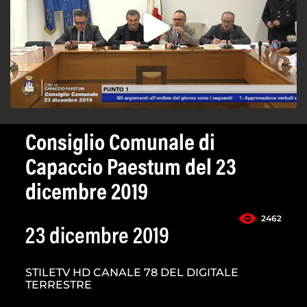
Consiglio Comunale di
Capaccio Paestum del 23
dicembre 2019
2462
23 dicembre 2019
STILETV HD CANALE 78 DEL DIGITALE
TERRESTRE