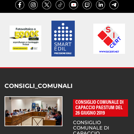
CONSIGLI_COMUNALI
CONSIGLIO COMUNALE DI
CAPACCIO PAESTUM DEL
26 GIUGNO 2019
CONSIGLIO
COMUNALE DI
CAPACCIO ...