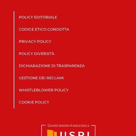
POLICY EDITORIALE
CODICE ETICO CONDOTTA
PRIVACY POLICY
POLICY DIVERSITÀ
DICHIARAZIONE DI TRASPARENZA
GESTIONE DEI RECLAMI
WHISTLEBLOWER POLICY
COOKIE POLICY