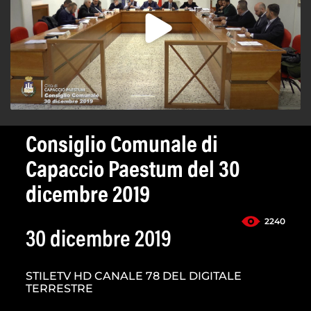
Consiglio Comunale di
Capaccio Paestum del 30
dicembre 2019
2240
30 dicembre 2019
STILETV HD CANALE 78 DEL DIGITALE
TERRESTRE