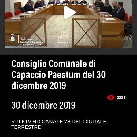
Consiglio Comunale di
Capaccio Paestum del 30
dicembre 2019
2238
30 dicembre 2019
STILETV HD CANALE 78 DEL DIGITALE
TERRESTRE