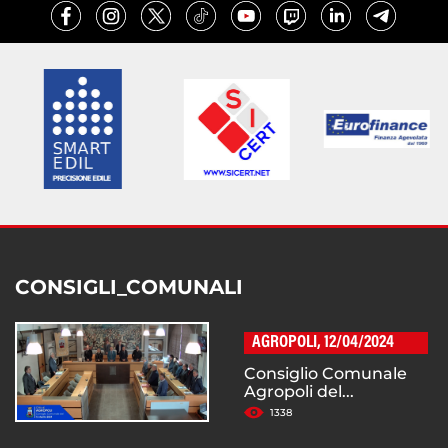
CONSIGLI_COMUNALI
AGROPOLI, 12/04/2024
Consiglio Comunale
Agropoli del...
1338