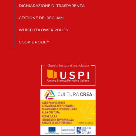
DICHIARAZIONE DI TRASPARENZA
GESTIONE DEI RECLAMI
WHISTLEBLOWER POLICY
COOKIE POLICY