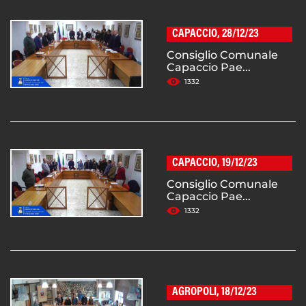
CAPACCIO, 28/12/23
Consiglio Comunale
Capaccio Pae...
1332
CAPACCIO, 19/12/23
Consiglio Comunale
Capaccio Pae...
1332
AGROPOLI, 18/12/23