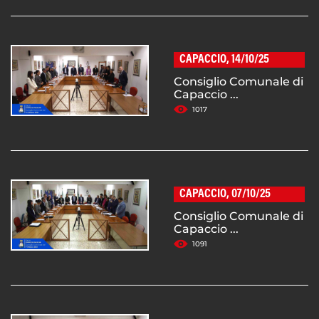
CAPACCIO, 14/10/25
Consiglio Comunale di
Capaccio ...
1017
CAPACCIO, 07/10/25
Consiglio Comunale di
Capaccio ...
1091