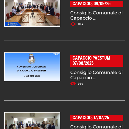
CAPACCIO, 09/09/25
Consiglio Comunale di
Capaccio ...
1113
CAPACCIO PAESTUM
07/08/2025
Consiglio Comunale di
Capaccio ...
984
CAPACCIO, 17/07/25
Consiglio Comunale di