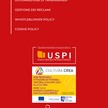
DICHIARAZIONE DI TRASPARENZA
GESTIONE DEI RECLAMI
WHISTLEBLOWER POLICY
COOKIE POLICY