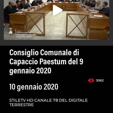
Consiglio Comunale di
Capaccio Paestum del 9
gennaio 2020
3062
10 gennaio 2020
STILETV HD CANALE 78 DEL DIGITALE
TERRESTRE