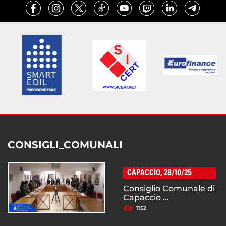
CONSIGLI_COMUNALI
CAPACCIO, 28/10/25
Consiglio Comunale di
Capaccio ...
1152