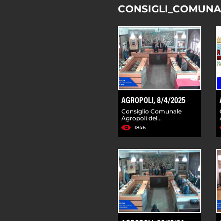
CONSIGLI_COMUNA
AGROPOLI, 8/4/2025
Consiglio Comunale
Agropoli del...
1846