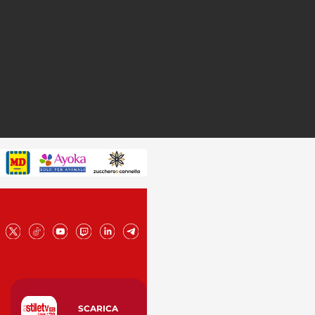
SCARICA