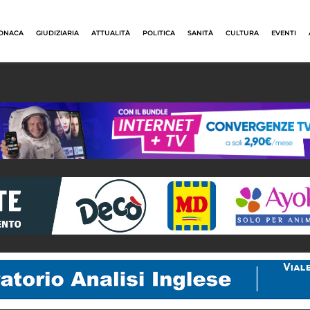
ONACA
GIUDIZIARIA
ATTUALITÀ
POLITICA
SANITÀ
CULTURA
EVENTI