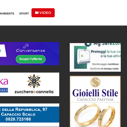
VIDEO
AMBIENTE
SPORT