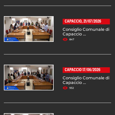
CAPACCIO, 21/07/2026
Consiglio Comunale di
Capaccio ...
847
CAPACCIO 17/06/2026
Consiglio Comunale di
Capaccio ...
932