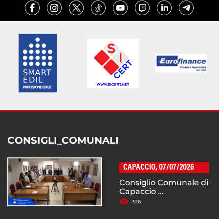
CONSIGLI_COMUNALI
CAPACCIO, 07/07/2026
Consiglio Comunale di
Capaccio ...
326