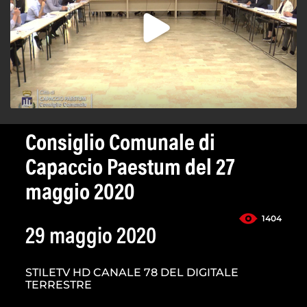
Consiglio Comunale di
Capaccio Paestum del 27
maggio 2020
1404
29 maggio 2020
STILETV HD CANALE 78 DEL DIGITALE
TERRESTRE