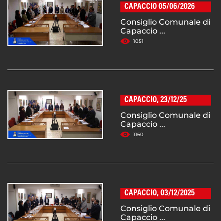
CAPACCIO 05/06/2026
Consiglio Comunale di
Capaccio ...
1051
CAPACCIO, 23/12/25
Consiglio Comunale di
Capaccio ...
1160
CAPACCIO, 03/12/2025
Consiglio Comunale di
Capaccio ...