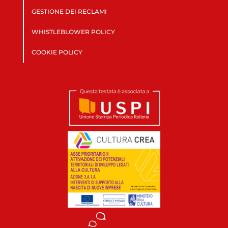
GESTIONE DEI RECLAMI
WHISTLEBLOWER POLICY
COOKIE POLICY