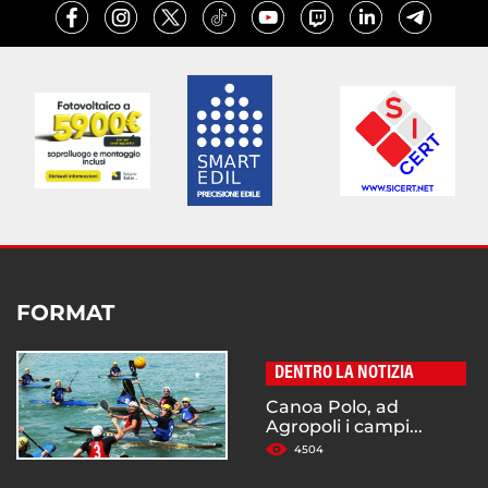
FORMAT
DENTRO LA NOTIZIA
Canoa Polo, ad
Agropoli i campi...
4504