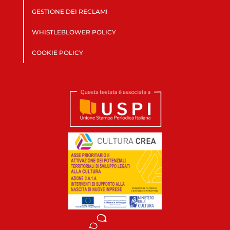
GESTIONE DEI RECLAMI
WHISTLEBLOWER POLICY
COOKIE POLICY