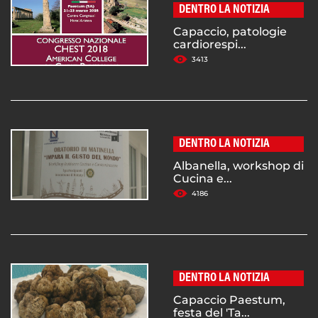
DENTRO LA NOTIZIA
Capaccio, patologie
cardiorespi...
3413
DENTRO LA NOTIZIA
Albanella, workshop di
Cucina e...
4186
DENTRO LA NOTIZIA
Capaccio Paestum,
festa del 'Ta...