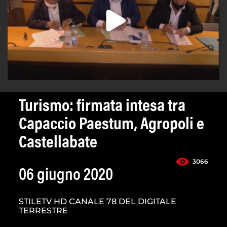
Turismo: firmata intesa tra
Capaccio Paestum, Agropoli e
Castellabate
3066
06 giugno 2020
STILETV HD CANALE 78 DEL DIGITALE
TERRESTRE