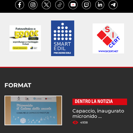
FORMAT
DENTRO LA NOTIZIA
Capaccio, inaugurato
micronido ...
4938