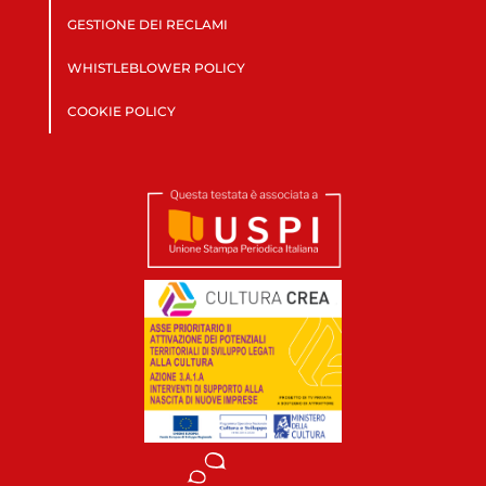
GESTIONE DEI RECLAMI
WHISTLEBLOWER POLICY
COOKIE POLICY