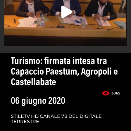
Turismo: firmata intesa tra
Capaccio Paestum, Agropoli e
Castellabate
3065
06 giugno 2020
STILETV HD CANALE 78 DEL DIGITALE
TERRESTRE